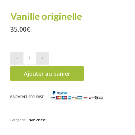
Vanille originelle
35,00
€
Ajouter au panier
PAIEMENT SÉCURISÉ
Catégorie :
Non classé