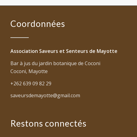
Coordonnées
Association Saveurs et Senteurs de Mayotte
Bar à jus du jardin botanique de Coconi
Coconi, Mayotte
+262 639 09 82 29
saveursdemayotte@gmail.com
Restons connectés