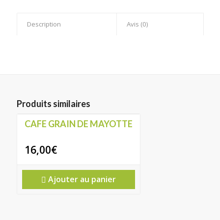
Description
Avis (0)
Produits similaires
CAFE GRAIN DE MAYOTTE
16,00
€
Ajouter au panier